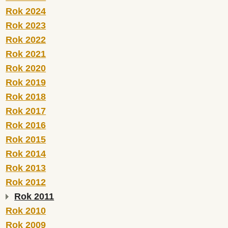
Rok 2024
Rok 2023
Rok 2022
Rok 2021
Rok 2020
Rok 2019
Rok 2018
Rok 2017
Rok 2016
Rok 2015
Rok 2014
Rok 2013
Rok 2012
Rok 2011
Rok 2010
Rok 2009