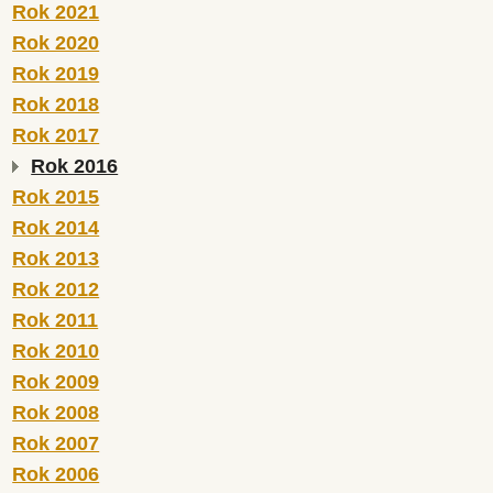
Rok 2021
Rok 2020
Rok 2019
Rok 2018
Rok 2017
Rok 2016
Rok 2015
Rok 2014
Rok 2013
Rok 2012
Rok 2011
Rok 2010
Rok 2009
Rok 2008
Rok 2007
Rok 2006