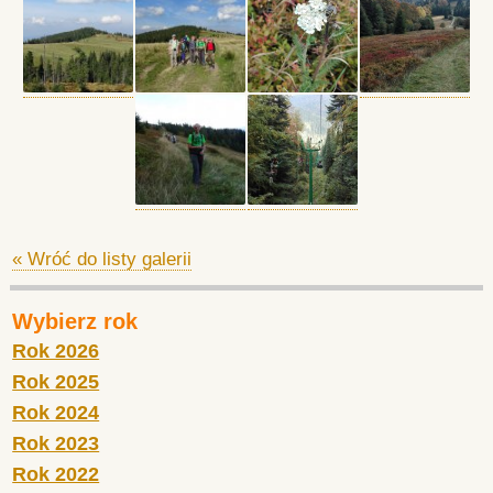
« Wróć do listy galerii
Wybierz rok
Rok 2026
Rok 2025
Rok 2024
Rok 2023
Rok 2022