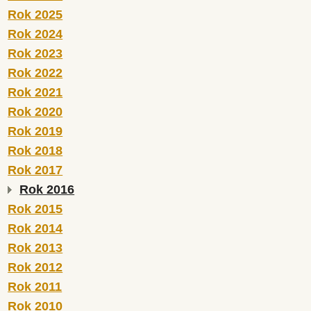
Rok 2025
Rok 2024
Rok 2023
Rok 2022
Rok 2021
Rok 2020
Rok 2019
Rok 2018
Rok 2017
Rok 2016
Rok 2015
Rok 2014
Rok 2013
Rok 2012
Rok 2011
Rok 2010