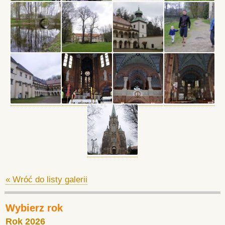
« Wróć do listy galerii
Wybierz rok
Rok 2026