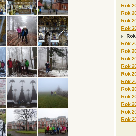
Rok 2
Rok 2
Rok 2
Rok 2
Rok
Rok 2
Rok 2
Rok 2
Rok 2
Rok 2
Rok 2
Rok 2
Rok 2
Rok 2
Rok 2
Rok 2