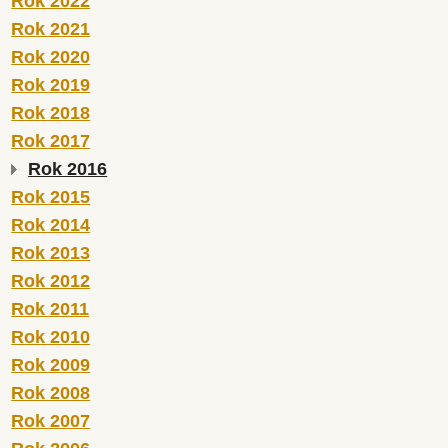
Rok 2022
Rok 2021
Rok 2020
Rok 2019
Rok 2018
Rok 2017
Rok 2016
Rok 2015
Rok 2014
Rok 2013
Rok 2012
Rok 2011
Rok 2010
Rok 2009
Rok 2008
Rok 2007