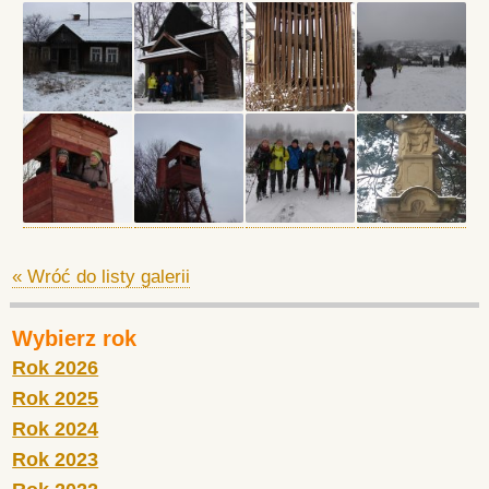
« Wróć do listy galerii
Wybierz rok
Rok 2026
Rok 2025
Rok 2024
Rok 2023